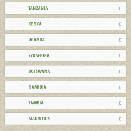
TANZANIA
KENYA
UGANDA
SYDAFRIKA
BOTSWANA
NAMIBIA
ZAMBIA
MAURITIUS