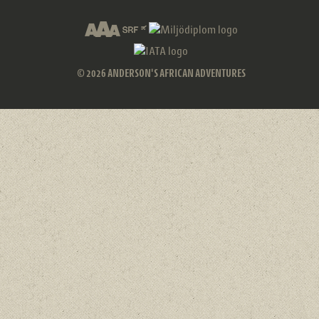
© 2026 ANDERSON'S AFRICAN ADVENTURES