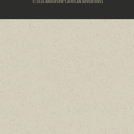
© 2026 ANDERSON'S AFRICAN ADVENTURES