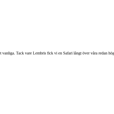
t vanliga. Tack vare Lembris fick vi en Safari långt över våra redan hög