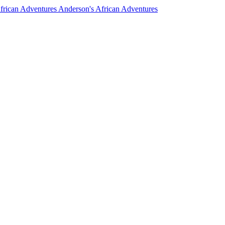
Anderson's African Adventures