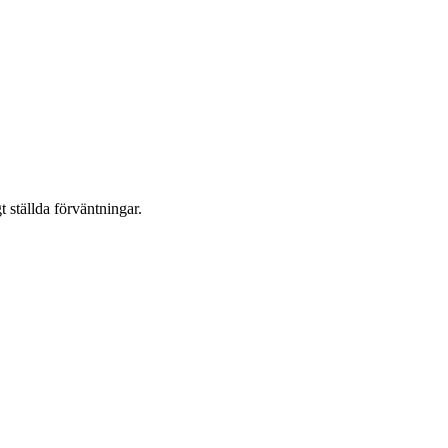
t ställda förväntningar.