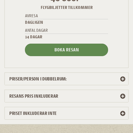
FLYGBILJETTER TILLKOMMER
AVRESA
DAGLIGEN
ANTAL DAGAR
14 DAGAR
BOKA RESAN
PRISER/PERSON I DUBBELRUM:
RESANS PRIS INKLUDERAR
PRISET INKLUDERAR INTE