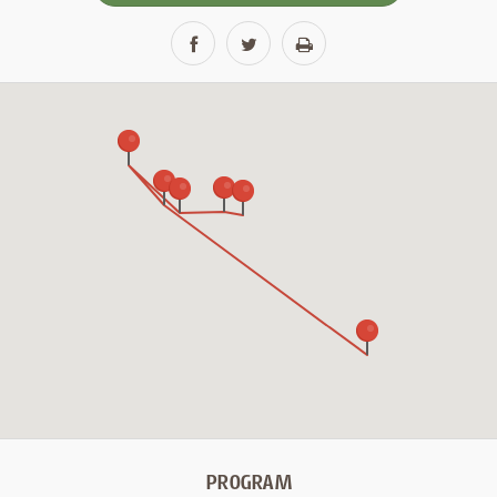
PROGRAM