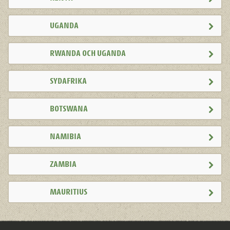
UGANDA
RWANDA OCH UGANDA
SYDAFRIKA
BOTSWANA
NAMIBIA
ZAMBIA
MAURITIUS