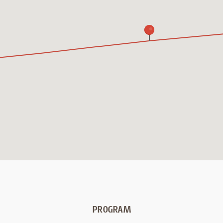
PROGRAM